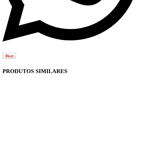
PRODUTOS SIMILARES