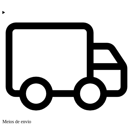
Meios de envio