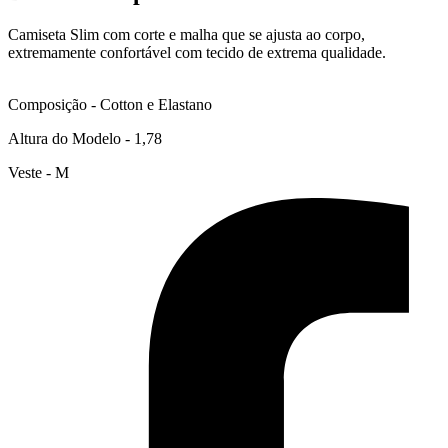
Camiseta Slim com corte e malha que se ajusta ao corpo,
extremamente confortável com tecido de extrema qualidade.
Composição - Cotton e Elastano
Altura do Modelo - 1,78
Veste - M