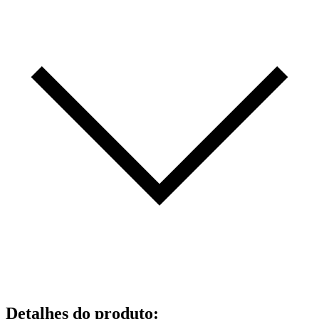
Detalhes do produto
: