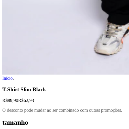
Início
.
T-Shirt Slim Black
R$89,90
R$62,93
O desconto pode mudar ao ser combinado com outras promoções.
tamanho