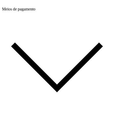
Meios de pagamento