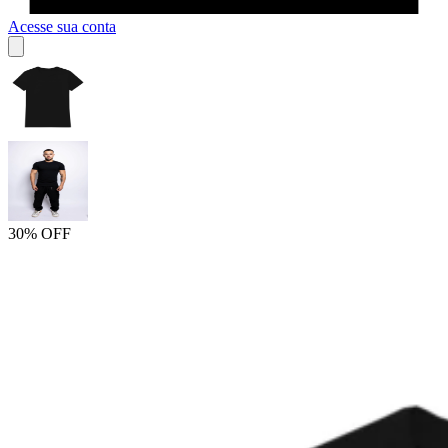
Acesse sua conta
30% OFF