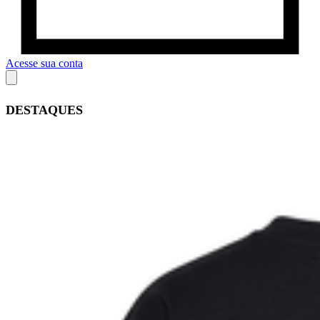
Acesse sua conta
DESTAQUES