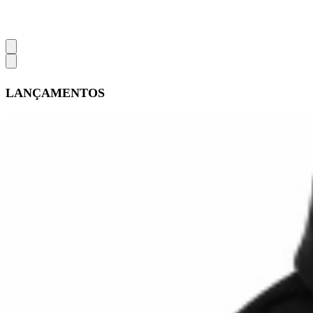
LANÇAMENTOS